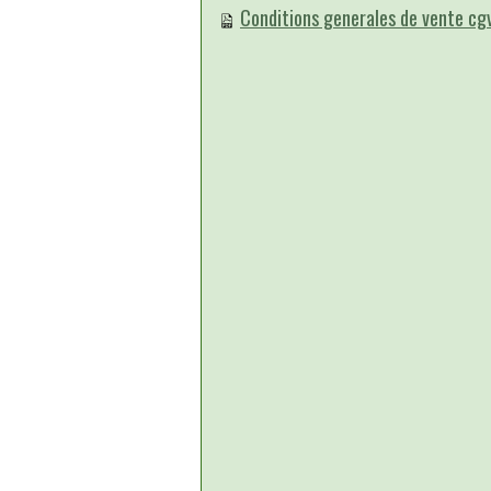
Conditions generales de vente c