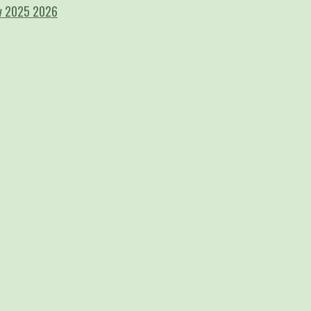
gv 2025 2026