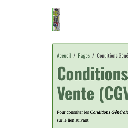
Accueil
Pages
Conditions Géné
Conditions
Vente (CG
Pour consulter les
Conditions Générale
sur le lien suivant: