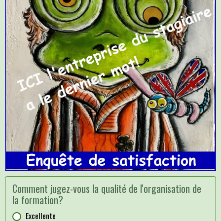
Comment jugez-vous la qualité de l'organisation de
la formation?
Excellente