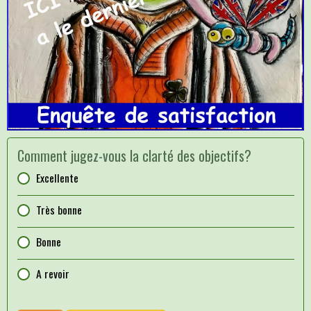
Comment jugez-vous la clarté des objectifs?
Excellente
Très bonne
Bonne
A revoir