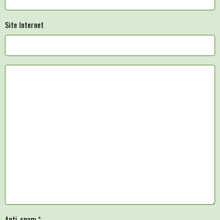
Site Internet
Anti-spam