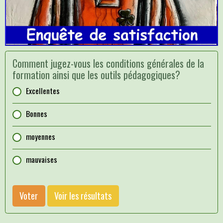
Comment jugez-vous les conditions générales de la
formation ainsi que les outils pédagogiques?
Excellentes
Bonnes
moyennes
mauvaises
Voter
Voir les résultats