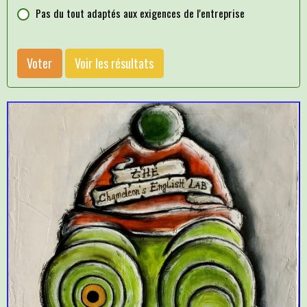
Pas du tout adaptés aux exigences de l'entreprise
Voter
Voir les résultats