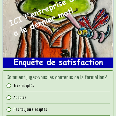
Comment jugez-vous les contenus de la formation?
Très adaptés
Adaptés
Pas toujours adaptés