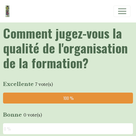
Comment jugez-vous la
qualité de l'organisation
de la formation?
Excellente
7 vote(s)
100 %
Bonne
0 vote(s)
0 %