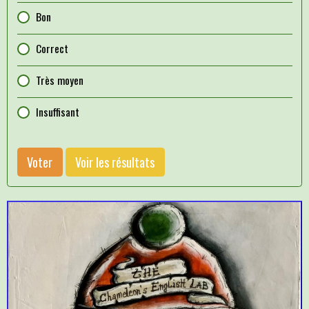
Bon
Correct
Très moyen
Insuffisant
Voter
Voir les résultats