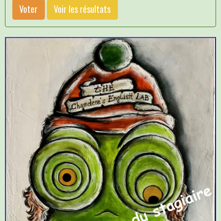
Voter
Voir les résultats