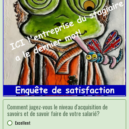
Comment jugez-vous le niveau d'acquisition de
savoirs et de savoir faire de votre salarié?
Excellent