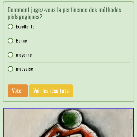
Comment jugez-vous la pertinence des méthodes
pédagogiques?
Excellente
Bonne
moyenne
mauvaise
Voter
Voir les résultats